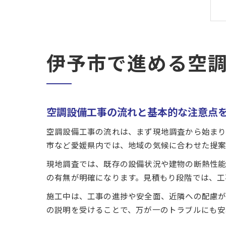
伊予市で進める空
空調設備工事の流れと基本的な注意点
空調設備工事の流れは、まず現地調査から始まり
市など愛媛県内では、地域の気候に合わせた提案
現地調査では、既存の設備状況や建物の断熱性能
の有無が明確になります。見積もり段階では、工
施工中は、工事の進捗や安全面、近隣への配慮が
の説明を受けることで、万が一のトラブルにも安