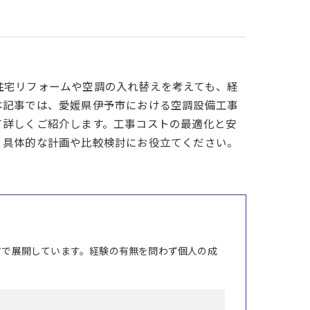
住宅リフォームや空調の入れ替えを考えても、経
本記事では、愛媛県伊予市における空調設備工事
て詳しくご紹介します。工事コストの最適化と安
、具体的な計画や比較検討にお役立てください。
市で展開しています。経験の有無を問わず個人の成