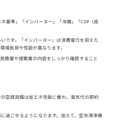
ネ基準」「インバーター」「冷媒」「COP（成
多いです。「インバーター」は消費電力を抑えた
て環境負荷や性能が異なります。
、見積書や提案書の内容をしっかり確認すること
新の空調設備は省エネ性能に優れ、電気代の節約
適に過ごせるようになります。加えて、空気清浄機