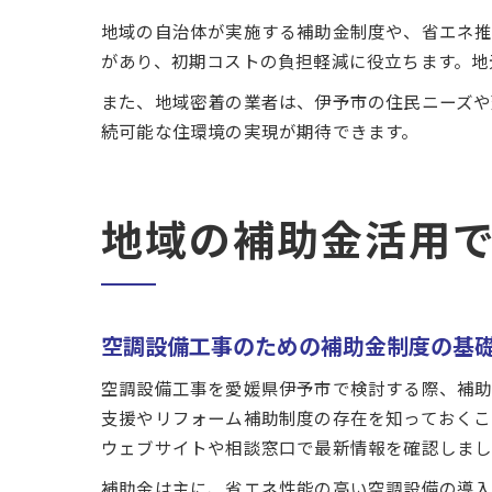
地域の自治体が実施する補助金制度や、省エネ
があり、初期コストの負担軽減に役立ちます。地
また、地域密着の業者は、伊予市の住民ニーズや
続可能な住環境の実現が期待できます。
地域の補助金活用
空調設備工事のための補助金制度の基
空調設備工事を愛媛県伊予市で検討する際、補助
支援やリフォーム補助制度の存在を知っておくこ
ウェブサイトや相談窓口で最新情報を確認しまし
補助金は主に、省エネ性能の高い空調設備の導入