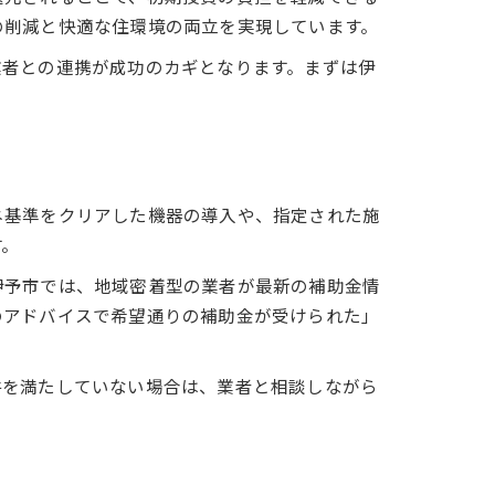
の削減と快適な住環境の両立を実現しています。
業者との連携が成功のカギとなります。まずは伊
ネ基準をクリアした機器の導入や、指定された施
す。
伊予市では、地域密着型の業者が最新の補助金情
のアドバイスで希望通りの補助金が受けられた」
件を満たしていない場合は、業者と相談しながら