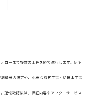
フォローまで複数の工程を経て進行します。伊予
空調機器の選定や、必要な電気工事・給排水工事
。
す。運転確認後は、保証内容やアフターサービス