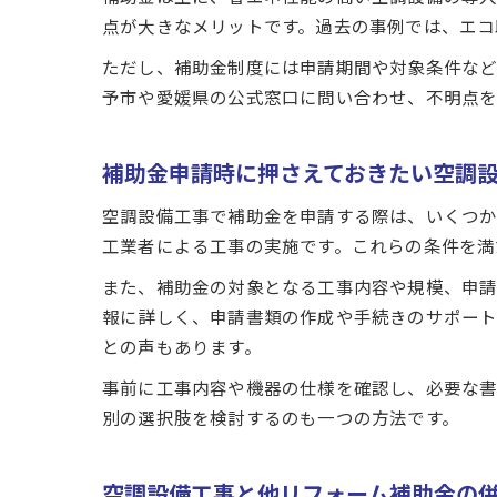
点が大きなメリットです。過去の事例では、エコ
ただし、補助金制度には申請期間や対象条件など
予市や愛媛県の公式窓口に問い合わせ、不明点を
補助金申請時に押さえておきたい空調
空調設備工事で補助金を申請する際は、いくつか
工業者による工事の実施です。これらの条件を満
また、補助金の対象となる工事内容や規模、申請
報に詳しく、申請書類の作成や手続きのサポート
との声もあります。
事前に工事内容や機器の仕様を確認し、必要な書
別の選択肢を検討するのも一つの方法です。
空調設備工事と他リフォーム補助金の