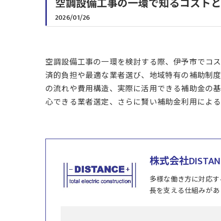
空調設備工事の一環で知るコストと
2026/01/26
空調設備工事の一環を検討する際、伊予市でコス
済的負担や最適な業者選び、地域特有の補助制度
の流れや費用構造、実際に活用できる補助金の基
心できる業者選定、さらに賢い補助金利用による
株式会社DISTAN
多様な働き方に対応す
長を支える仕組みがあ