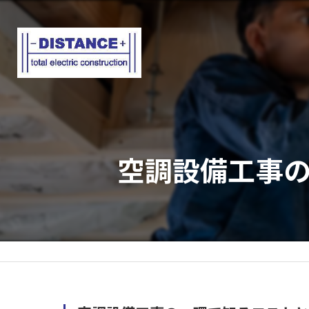
空調設備工事