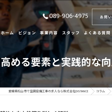
089-906-4975
お問い
ホーム
ビジョン
事業内容
スタッフ
よくある質問
を高める要素と実践的な向
愛媛県松山市で空調設備工事の求人なら株式会社DISTANCE
コラム