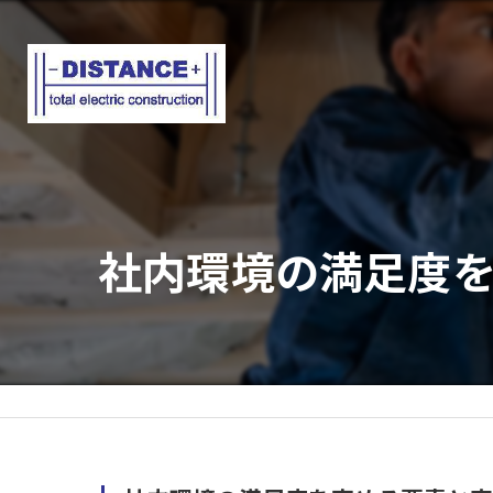
社内環境の満足度