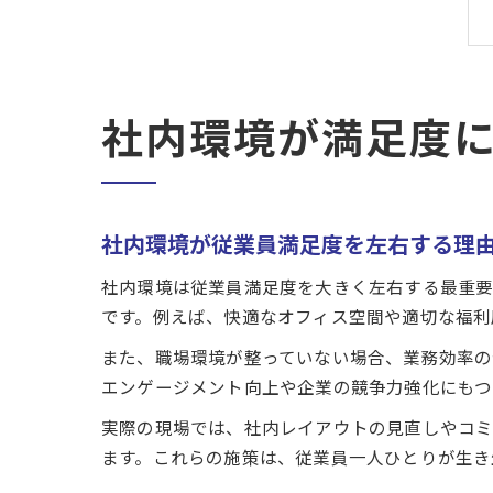
社内環境が満足度
社内環境が従業員満足度を左右する理
社内環境は従業員満足度を大きく左右する最重要
です。例えば、快適なオフィス空間や適切な福利
また、職場環境が整っていない場合、業務効率
エンゲージメント向上や企業の競争力強化にもつ
実際の現場では、社内レイアウトの見直しやコミ
ます。これらの施策は、従業員一人ひとりが生き