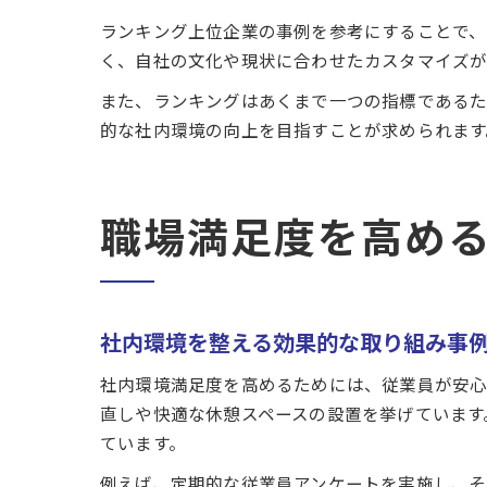
ランキング上位企業の事例を参考にすることで、
く、自社の文化や現状に合わせたカスタマイズが
また、ランキングはあくまで一つの指標であるた
的な社内環境の向上を目指すことが求められます
職場満足度を高め
社内環境を整える効果的な取り組み事
社内環境満足度を高めるためには、従業員が安心
直しや快適な休憩スペースの設置を挙げています
ています。
例えば、定期的な従業員アンケートを実施し、そ