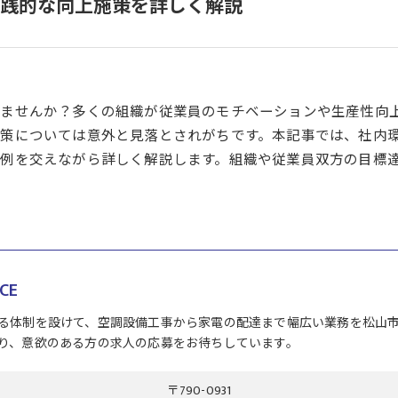
践的な向上施策を詳しく解説
りませんか？多くの組織が従業員のモチベーションや生産性向
策については意外と見落とされがちです。本記事では、社内
例を交えながら詳しく解説します。組織や従業員双方の目標
CE
る体制を設けて、空調設備工事から家電の配達まで幅広い業務を松山
り、意欲のある方の求人の応募をお待ちしています。
〒790-0931