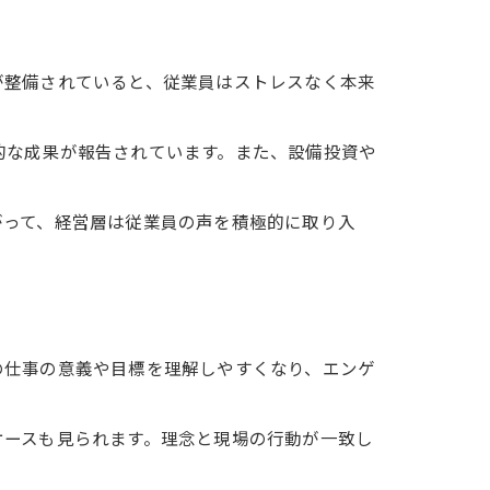
が整備されていると、従業員はストレスなく本来
的な成果が報告されています。また、設備投資や
がって、経営層は従業員の声を積極的に取り入
の仕事の意義や目標を理解しやすくなり、エンゲ
ケースも見られます。理念と現場の行動が一致し