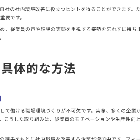
自社の社内環境改善に役立つヒントを得ることができます。
重要です。
め、従業員の声や現場の実態を重視する姿勢を忘れずに持ち
。
る具体的な方法
例
して働ける職場環境づくりが不可欠です。実際、多くの企業
。こうした取り組みは、従業員のモチベーションや生産性向
の結果をもとに社内環境を改善する企業が増加中です。フィ