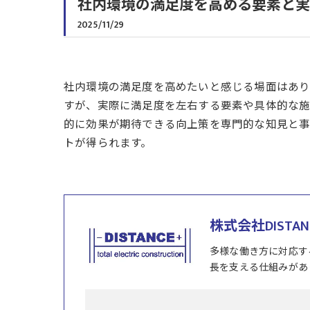
社内環境の満足度を高める要素と実
2025/11/29
社内環境の満足度を高めたいと感じる場面はあ
すが、実際に満足度を左右する要素や具体的な施
的に効果が期待できる向上策を専門的な知見と事
トが得られます。
株式会社DISTAN
多様な働き方に対応す
長を支える仕組みがあ