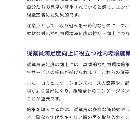
自分たちの意見が尊重されていると感じ、エンゲ
組織定着にも効果的です。
注意点として、取り組みを一時的なものにせず、
柔軟な対応が社内環境満足度の維持・向上につな
従業員満足度向上に役立つ社内環境施
従業員満足度の向上には、具体的な社内環境施策
生サービスの提供が挙げられます。これらの施策
また、コミュニケーションスペースの設置や、部
境がより良好になり、組織全体のエンゲージメン
ことが重要です。
施策を導入する際は、従業員の多様な価値観やラ
ど、異なる年代やキャリア層の声を取り入れるこ