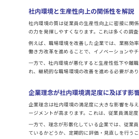
社内環境と生産性向上の関係性を解説
社内環境の質は従業員の生産性向上に密接に関係
の力を発揮しやすくなります。これは多くの調査
例えば、職場環境を改善した企業では、業務効率
働き方改革を進めることで、イノベーションやチ
一方で、社内環境が悪化すると生産性低下や離職
れ、継続的な職場環境の改善を進める必要があり
企業理念が社内環境満足度に及ぼす影
企業理念は社内環境の満足度に大きな影響を与え
ージメントが高まります。これは、従業員満足度
一方で、理念が形骸化している企業では、従業員
ているかどうか、定期的に評価・見直しを行うこ