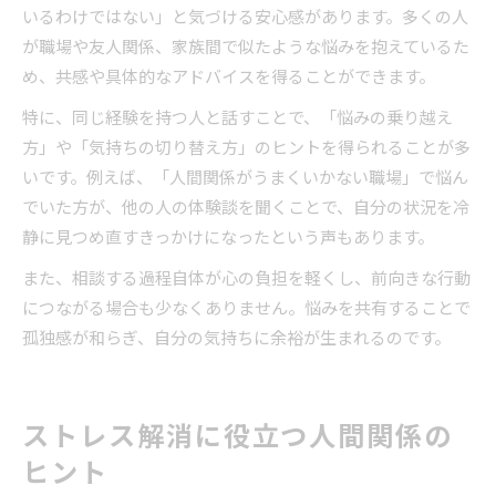
いるわけではない」と気づける安心感があります。多くの人
が職場や友人関係、家族間で似たような悩みを抱えているた
め、共感や具体的なアドバイスを得ることができます。
特に、同じ経験を持つ人と話すことで、「悩みの乗り越え
方」や「気持ちの切り替え方」のヒントを得られることが多
いです。例えば、「人間関係がうまくいかない職場」で悩ん
でいた方が、他の人の体験談を聞くことで、自分の状況を冷
静に見つめ直すきっかけになったという声もあります。
また、相談する過程自体が心の負担を軽くし、前向きな行動
につながる場合も少なくありません。悩みを共有することで
孤独感が和らぎ、自分の気持ちに余裕が生まれるのです。
ストレス解消に役立つ人間関係の
ヒント