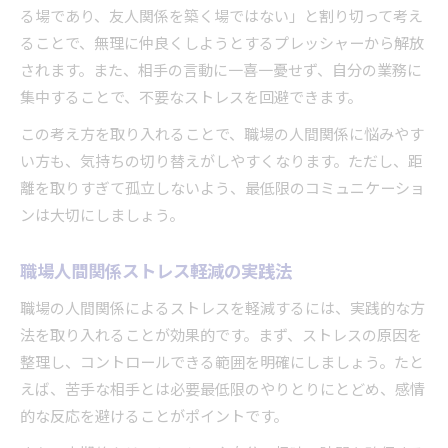
る場であり、友人関係を築く場ではない」と割り切って考え
ることで、無理に仲良くしようとするプレッシャーから解放
されます。また、相手の言動に一喜一憂せず、自分の業務に
集中することで、不要なストレスを回避できます。
この考え方を取り入れることで、職場の人間関係に悩みやす
い方も、気持ちの切り替えがしやすくなります。ただし、距
離を取りすぎて孤立しないよう、最低限のコミュニケーショ
ンは大切にしましょう。
職場人間関係ストレス軽減の実践法
職場の人間関係によるストレスを軽減するには、実践的な方
法を取り入れることが効果的です。まず、ストレスの原因を
整理し、コントロールできる範囲を明確にしましょう。たと
えば、苦手な相手とは必要最低限のやりとりにとどめ、感情
的な反応を避けることがポイントです。