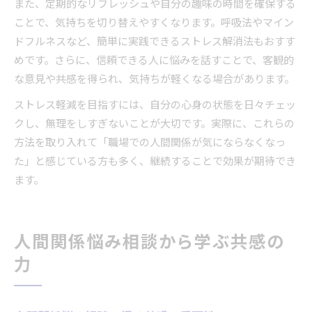
また、定期的なリフレッシュや自分の趣味の時間を確保する
ことで、気持ちを切り替えやすくなります。呼吸法やマイン
ドフルネスなど、簡単に実践できるストレス解消法もおすす
めです。さらに、信頼できる人に悩みを話すことで、客観的
な意見や共感を得られ、気持ちが軽くなる場合があります。
ストレス軽減を目指すには、自分の心身の状態を日々チェッ
クし、無理をしすぎないことが大切です。実際に、これらの
方法を取り入れて「職場での人間関係が気にならなくなっ
た」と感じている方も多く、継続することで効果が期待でき
ます。
人間関係悩み相談から学ぶ共感の
力