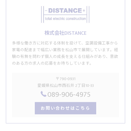
株式会社DISTANCE
多様な働き方に対応する体制を設けて、空調設備工事から
家電の配達まで幅広い業務を松山市で展開しています。経
験の有無を問わず個人の成長を支える仕組みがあり、意欲
のある方の求人の応募をお待ちしています。
〒790-0931
愛媛県松山市西石井 2丁目10-33
089-906-4975
お問い合わせはこちら