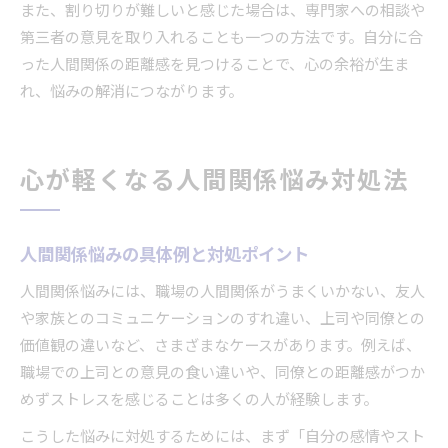
また、割り切りが難しいと感じた場合は、専門家への相談や
第三者の意見を取り入れることも一つの方法です。自分に合
った人間関係の距離感を見つけることで、心の余裕が生ま
れ、悩みの解消につながります。
心が軽くなる人間関係悩み対処法
人間関係悩みの具体例と対処ポイント
人間関係悩みには、職場の人間関係がうまくいかない、友人
や家族とのコミュニケーションのすれ違い、上司や同僚との
価値観の違いなど、さまざまなケースがあります。例えば、
職場での上司との意見の食い違いや、同僚との距離感がつか
めずストレスを感じることは多くの人が経験します。
こうした悩みに対処するためには、まず「自分の感情やスト