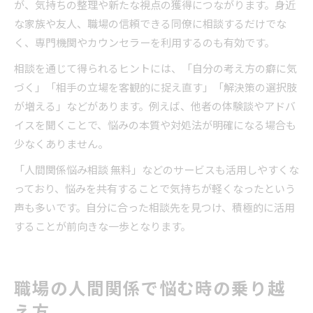
が、気持ちの整理や新たな視点の獲得につながります。身近
な家族や友人、職場の信頼できる同僚に相談するだけでな
く、専門機関やカウンセラーを利用するのも有効です。
相談を通じて得られるヒントには、「自分の考え方の癖に気
づく」「相手の立場を客観的に捉え直す」「解決策の選択肢
が増える」などがあります。例えば、他者の体験談やアドバ
イスを聞くことで、悩みの本質や対処法が明確になる場合も
少なくありません。
「人間関係悩み相談 無料」などのサービスも活用しやすくな
っており、悩みを共有することで気持ちが軽くなったという
声も多いです。自分に合った相談先を見つけ、積極的に活用
することが前向きな一歩となります。
職場の人間関係で悩む時の乗り越
え方