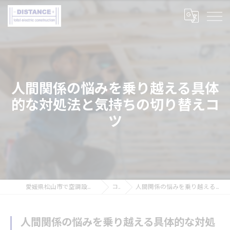
人間関係の悩みを乗り越える具体
的な対処法と気持ちの切り替えコ
ツ
愛媛県松山市で空調設備工事の求人なら株式会社DISTANCE
コラム
人間関係の悩みを乗り越える具体的な対処法と気持ちの切り替えコツ
人間関係の悩みを乗り越える具体的な対処