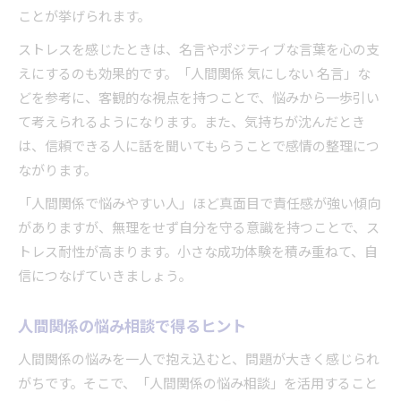
ことが挙げられます。
ストレスを感じたときは、名言やポジティブな言葉を心の支
えにするのも効果的です。「人間関係 気にしない 名言」な
どを参考に、客観的な視点を持つことで、悩みから一歩引い
て考えられるようになります。また、気持ちが沈んだとき
は、信頼できる人に話を聞いてもらうことで感情の整理につ
ながります。
「人間関係で悩みやすい人」ほど真面目で責任感が強い傾向
がありますが、無理をせず自分を守る意識を持つことで、ス
トレス耐性が高まります。小さな成功体験を積み重ねて、自
信につなげていきましょう。
人間関係の悩み相談で得るヒント
人間関係の悩みを一人で抱え込むと、問題が大きく感じられ
がちです。そこで、「人間関係の悩み相談」を活用すること