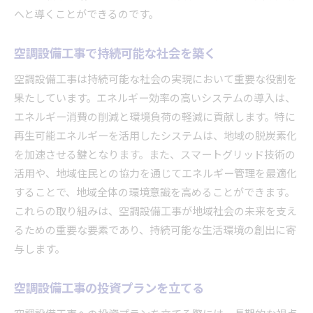
へと導くことができるのです。
空調設備工事で持続可能な社会を築く
空調設備工事は持続可能な社会の実現において重要な役割を
果たしています。エネルギー効率の高いシステムの導入は、
エネルギー消費の削減と環境負荷の軽減に貢献します。特に
再生可能エネルギーを活用したシステムは、地域の脱炭素化
を加速させる鍵となります。また、スマートグリッド技術の
活用や、地域住民との協力を通じてエネルギー管理を最適化
することで、地域全体の環境意識を高めることができます。
これらの取り組みは、空調設備工事が地域社会の未来を支え
るための重要な要素であり、持続可能な生活環境の創出に寄
与します。
空調設備工事の投資プランを立てる