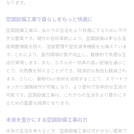
なります。
空調設備工事で暮らしをもっと快適に
空調設備工事は、私たちの生活をより快適にするために不可
欠な要素です。現代の技術革新により、空調設備は単なる温
度調整機能を超え、湿度管理や空気清浄機能をも備えていま
す。これにより、室内環境の質が向上し、健康的で快適な生
活が実現します。また、エネルギー効率の高い設備を選ぶこ
とで、光熱費を抑えることができ、経済的な負担も軽減され
ます。さらに、最新のIoT技術を活用することで、スマートフ
ォンから遠隔操作が可能になり、より便利で効率的な生活が
可能です。空調設備工事は、これからの生活をより豊かにす
るための重要な投資となります。
未来を豊かにする空調設備工事の力
未来の生活を考えるとき、空調設備工事は欠かせない要素で