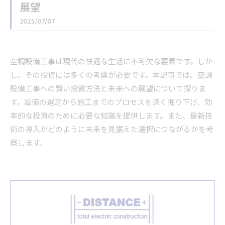
展望
2025/07/07
空調設備工事は現代の快適な生活に不可欠な要素です。しか
し、その投資には多くの考慮が必要です。本記事では、空調
設備工事への賢い投資方法と未来への展望について探りま
す。設備の選定から施工までのプロセスを深く掘り下げ、効
率的な投資のために必要な知識を提供します。また、最新技
術の導入がどのように未来を見据えた選択につながるかを考
察します。