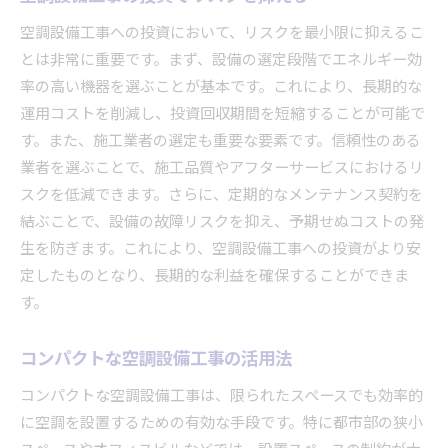
空調設備工事への投資において、リスクを最小限に抑えるこ
とは非常に重要です。まず、設備の選定段階でエネルギー効
率の高い機器を選ぶことが基本です。これにより、長期的な
運用コストを削減し、投資回収期間を短縮することが可能で
す。また、施工業者の選定も重要な要素です。信頼性のある
業者を選ぶことで、施工品質やアフターサービスにおけるリ
スクを低減できます。さらに、定期的なメンテナンス契約を
結ぶことで、設備の故障リスクを抑え、予期せぬコストの発
生を防ぎます。これにより、空調設備工事への投資がより安
定したものとなり、長期的な利益を確保することができま
す。
コンパクトな空調設備工事の活用法
コンパクトな空調設備工事は、限られたスペースでも効率的
に空調を設置するための有効な手段です。特に都市部の狭小