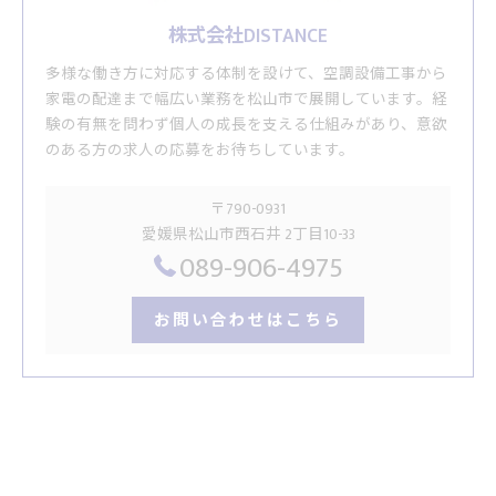
株式会社DISTANCE
多様な働き方に対応する体制を設けて、空調設備工事から
家電の配達まで幅広い業務を松山市で展開しています。経
験の有無を問わず個人の成長を支える仕組みがあり、意欲
のある方の求人の応募をお待ちしています。
〒790-0931
愛媛県松山市西石井 2丁目10-33
089-906-4975
お問い合わせはこちら