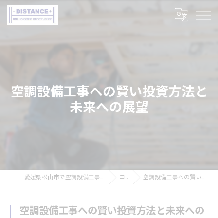
空調設備工事への賢い投資方法と
未来への展望
愛媛県松山市で空調設備工事の求人なら株式会社DISTANCE
コラム
空調設備工事への賢い投資方法と未来への展望
空調設備工事への賢い投資方法と未来への