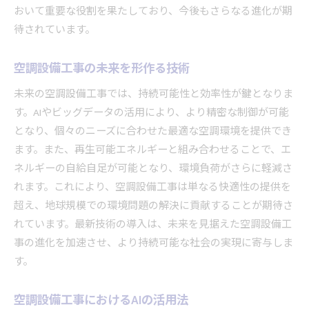
おいて重要な役割を果たしており、今後もさらなる進化が期
待されています。
空調設備工事の未来を形作る技術
未来の空調設備工事では、持続可能性と効率性が鍵となりま
す。AIやビッグデータの活用により、より精密な制御が可能
となり、個々のニーズに合わせた最適な空調環境を提供でき
ます。また、再生可能エネルギーと組み合わせることで、エ
ネルギーの自給自足が可能となり、環境負荷がさらに軽減さ
れます。これにより、空調設備工事は単なる快適性の提供を
超え、地球規模での環境問題の解決に貢献することが期待さ
れています。最新技術の導入は、未来を見据えた空調設備工
事の進化を加速させ、より持続可能な社会の実現に寄与しま
す。
空調設備工事におけるAIの活用法