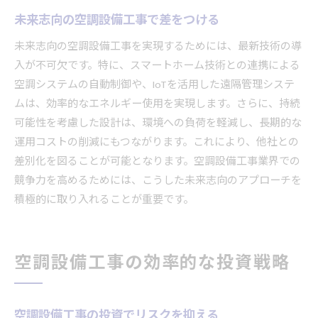
未来志向の空調設備工事で差をつける
未来志向の空調設備工事を実現するためには、最新技術の導
入が不可欠です。特に、スマートホーム技術との連携による
空調システムの自動制御や、IoTを活用した遠隔管理システ
ムは、効率的なエネルギー使用を実現します。さらに、持続
可能性を考慮した設計は、環境への負荷を軽減し、長期的な
運用コストの削減にもつながります。これにより、他社との
差別化を図ることが可能となります。空調設備工事業界での
競争力を高めるためには、こうした未来志向のアプローチを
積極的に取り入れることが重要です。
空調設備工事の効率的な投資戦略
空調設備工事の投資でリスクを抑える