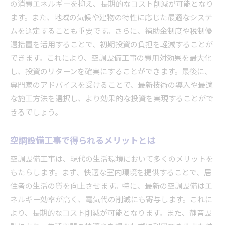
の消費エネルギーを抑え、長期的なコスト削減が可能となり
ます。また、地域の気候や建物の特性に応じた最適なシステ
ムを選定することも重要です。さらに、補助金制度や税制優
遇措置を活用することで、初期投資の負担を軽減することが
できます。これにより、空調設備工事の費用対効果を最大化
し、投資のリターンを確実にすることができます。最後に、
専門家のアドバイスを受けることで、最新技術の導入や最適
な施工方法を選択し、より効果的な投資を実現することがで
きるでしょう。
空調設備工事で得られるメリットとは
空調設備工事は、現代の生活環境において多くのメリットを
もたらします。まず、快適な室内環境を提供することで、居
住者の生活の質を向上させます。特に、最新の空調設備はエ
ネルギー効率が高く、電気代の削減にも寄与します。これに
より、長期的なコスト削減が可能となります。また、静音設