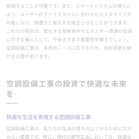
削減することが可能です。また、スマートシステムの導入に
より、ユーザーのライフスタイルに合わせたカスタマイズが
可能になり、快適さと省エネを両立させることができます。
これらの技術は、変化する気候条件やエネルギー資源の枯渇
に対する備えとして、今後ますます重要性を増すでしょう。
空調設備工事は、未来のニーズに応えるため、技術革新を続
ける必要があります。
空調設備工事の投資で快適な未来
を
快適な生活を実現する空調設備工事
空調設備工事は、私たちの生活の質を向上させるために欠か
せない要素です。特に、現代の都市生活においては、快適な