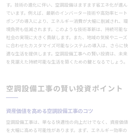
す。技術の進化に伴い、空調設備はますます省エネ化が進ん
でいます。例えば、最新のインバーター技術や高効率ヒート
ポンプの導入により、エネルギー消費が大幅に削減され、環
境負荷も低減されます。このような技術革新は、持続可能な
社会の実現に大きく貢献します。また、地域の気候やニーズ
に合わせたカスタマイズ可能なシステムの導入は、さらに快
適な生活を提供します。空調設備工事への賢い投資は、未来
を見据えた持続可能な生活を築くための鍵となるでしょう。
空調設備工事の賢い投資ポイント
資産価値を高める空調設備工事のコツ
空調設備工事は、単なる快適性の向上だけでなく、資産価値
を大幅に高める可能性があります。まず、エネルギー効率の