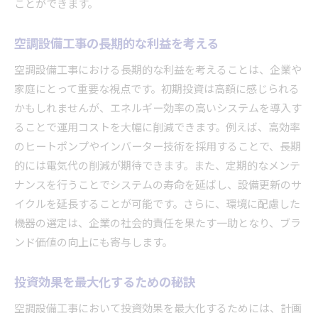
ことができます。
空調設備工事の長期的な利益を考える
空調設備工事における長期的な利益を考えることは、企業や
家庭にとって重要な視点です。初期投資は高額に感じられる
かもしれませんが、エネルギー効率の高いシステムを導入す
ることで運用コストを大幅に削減できます。例えば、高効率
のヒートポンプやインバーター技術を採用することで、長期
的には電気代の削減が期待できます。また、定期的なメンテ
ナンスを行うことでシステムの寿命を延ばし、設備更新のサ
イクルを延長することが可能です。さらに、環境に配慮した
機器の選定は、企業の社会的責任を果たす一助となり、ブラ
ンド価値の向上にも寄与します。
投資効果を最大化するための秘訣
空調設備工事において投資効果を最大化するためには、計画