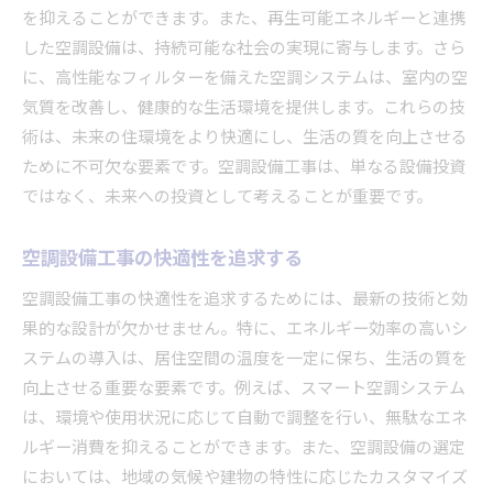
を抑えることができます。また、再生可能エネルギーと連携
した空調設備は、持続可能な社会の実現に寄与します。さら
に、高性能なフィルターを備えた空調システムは、室内の空
気質を改善し、健康的な生活環境を提供します。これらの技
術は、未来の住環境をより快適にし、生活の質を向上させる
ために不可欠な要素です。空調設備工事は、単なる設備投資
ではなく、未来への投資として考えることが重要です。
空調設備工事の快適性を追求する
空調設備工事の快適性を追求するためには、最新の技術と効
果的な設計が欠かせません。特に、エネルギー効率の高いシ
ステムの導入は、居住空間の温度を一定に保ち、生活の質を
向上させる重要な要素です。例えば、スマート空調システム
は、環境や使用状況に応じて自動で調整を行い、無駄なエネ
ルギー消費を抑えることができます。また、空調設備の選定
においては、地域の気候や建物の特性に応じたカスタマイズ