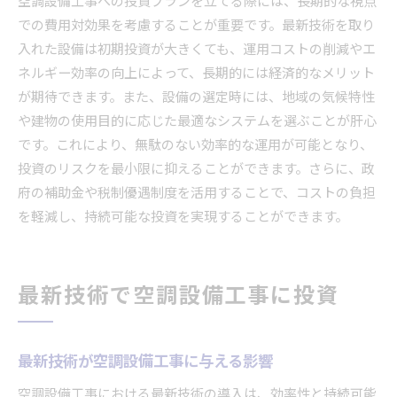
空調設備工事への投資プランを立てる際には、長期的な視点
での費用対効果を考慮することが重要です。最新技術を取り
入れた設備は初期投資が大きくても、運用コストの削減やエ
ネルギー効率の向上によって、長期的には経済的なメリット
が期待できます。また、設備の選定時には、地域の気候特性
や建物の使用目的に応じた最適なシステムを選ぶことが肝心
です。これにより、無駄のない効率的な運用が可能となり、
投資のリスクを最小限に抑えることができます。さらに、政
府の補助金や税制優遇制度を活用することで、コストの負担
を軽減し、持続可能な投資を実現することができます。
最新技術で空調設備工事に投資
最新技術が空調設備工事に与える影響
空調設備工事における最新技術の導入は、効率性と持続可能