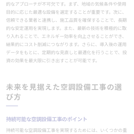
的なアプローチが不可欠です。まず、地域の気候条件や使用
目的に応じた最適な設備を選定することが重要です。次に、
信頼できる業者と連携し、施工品質を確保することで、長期
的な安定運用を実現します。また、最新の技術を積極的に取
り入れることで、エネルギー効率を向上させることができ、
結果的にコスト削減につながります。さらに、導入後の運用
データをもとに、定期的な見直しと最適化を行うことで、投
資の効果を最大限に引き出すことが可能です。
未来を見据えた空調設備工事の選
び方
持続可能な空調設備工事のポイント
持続可能な空調設備工事を実現するためには、いくつかの重