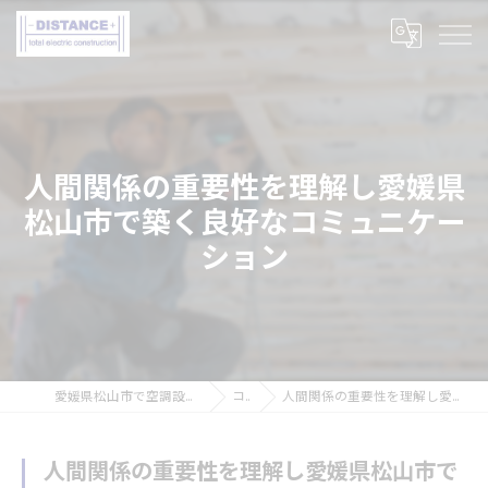
人間関係の重要性を理解し愛媛県
松山市で築く良好なコミュニケー
ション
愛媛県松山市で空調設備工事の求人なら株式会社DISTANCE
コラム
人間関係の重要性を理解し愛媛県松山市で築く良好なコミュニケーション
人間関係の重要性を理解し愛媛県松山市で