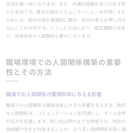
交流の第一歩になります。また、共通の話題を見つけ出す努
力も有効です。異文化間のコミュニケーションを円滑にする
ためには、相手の話を積極的に聞き、自分の考えを押し付け
ないことが大切です。こうした方法により、相互理解が深ま
り、地域全体の人間関係も豊かになります。
職場環境での人間関係構築の重要
性とその方法
職場での人間関係が業務効率に与える影響
職場での人間関係は業務効率に大きな影響を与えます。良好
な人間関係は、コミュニケーションを円滑にし、チーム全体
の協力を促進します。特に松山市のような地域では、地元の
価値観や文化を共有することが、より深い信頼関係を築く基