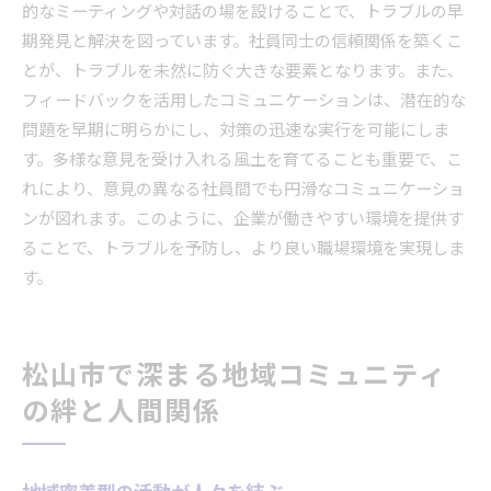
的なミーティングや対話の場を設けることで、トラブルの早
期発見と解決を図っています。社員同士の信頼関係を築くこ
とが、トラブルを未然に防ぐ大きな要素となります。また、
フィードバックを活用したコミュニケーションは、潜在的な
問題を早期に明らかにし、対策の迅速な実行を可能にしま
す。多様な意見を受け入れる風土を育てることも重要で、こ
れにより、意見の異なる社員間でも円滑なコミュニケーショ
ンが図れます。このように、企業が働きやすい環境を提供す
ることで、トラブルを予防し、より良い職場環境を実現しま
す。
松山市で深まる地域コミュニティ
の絆と人間関係