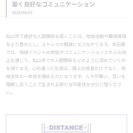
築く良好なコミュニケーション
2025/06/25
松山市で良好な人間関係を築くことは、地域活動や職場環境
をより豊かにし、ストレスの軽減にもつながります。本記事
では、地域イベントの参加やコミュニケーションスキルの向
上を通じて、松山市での人間関係をどのように深めていくか
を探ります。心の通った交流は、個人の成長だけでなく、地
域全体の一体感を強める力となります。人々が集い、互いを
理解し合うことで生まれる新たな可能性をぜひご覧くださ
い。