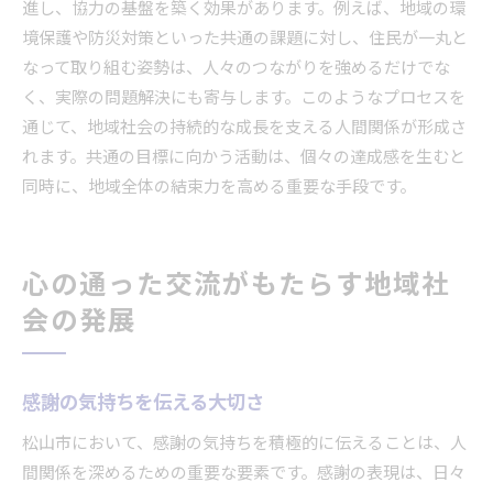
進し、協力の基盤を築く効果があります。例えば、地域の環
境保護や防災対策といった共通の課題に対し、住民が一丸と
なって取り組む姿勢は、人々のつながりを強めるだけでな
く、実際の問題解決にも寄与します。このようなプロセスを
通じて、地域社会の持続的な成長を支える人間関係が形成さ
れます。共通の目標に向かう活動は、個々の達成感を生むと
同時に、地域全体の結束力を高める重要な手段です。
心の通った交流がもたらす地域社
会の発展
感謝の気持ちを伝える大切さ
松山市において、感謝の気持ちを積極的に伝えることは、人
間関係を深めるための重要な要素です。感謝の表現は、日々