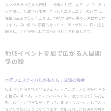
人々が自分の意見を表明し、他者と共感し合うことで、強い
人間関係が形成されます。こうしたコミュニティの存在は、
住民の生活の質を向上させ、地域の活力を高める原動力とな
ります。松山市での積極的なコミュニティ参加は、孤立感を
解消し、住民が安心して暮らせる社会を創造します。
地域イベント参加で広がる人間関
係の輪
地元フェスティバルがもたらす交流の機会
松山市で開催される地元フェスティバルは、人間関係を深め
る絶好の場です。フェスティバルでは、地元の文化や伝統を
楽しむことができるだけでなく、地域社会の一員としてのつ
ながりを感じることができます。参加者同士が共通の興味を