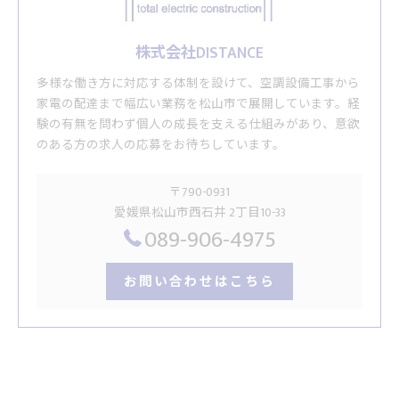
株式会社DISTANCE
多様な働き方に対応する体制を設けて、空調設備工事から
家電の配達まで幅広い業務を松山市で展開しています。経
験の有無を問わず個人の成長を支える仕組みがあり、意欲
のある方の求人の応募をお待ちしています。
〒790-0931
愛媛県松山市西石井 2丁目10-33
089-906-4975
お問い合わせはこちら