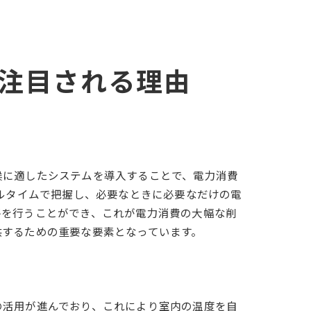
注目される理由
候に適したシステムを導入することで、電力消費
アルタイムで把握し、必要なときに必要なだけの電
房を行うことができ、これが電力消費の大幅な削
供するための重要な要素となっています。
の活用が進んでおり、これにより室内の温度を自