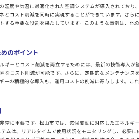
の湿度や気温に最適化された空調システムが導入されており
ネとコスト削減を同時に実現することができています。さら
トする重要な役割を果たしています。このような事例は、他
ためのポイント
ルギーとコスト削減を両立するためには、最新の技術導入が
幅なコスト削減が可能です。さらに、定期的なメンテナンス
ギーの積極的な導入も、運用コストの削減に寄与します。こ
割
非常に重要です。松山市では、気候変動に対応したエネルギ
システムは、リアルタイムで使用状況をモニタリングし、必要に