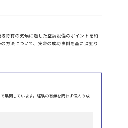
地域特有の気候に適した空調設備のポイントを紹
めの方法について、実際の成功事例を基に深掘り
市で展開しています。経験の有無を問わず個人の成