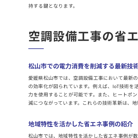
持する鍵となります。
空調設備工事の省
松山市での電力消費を削減する最新技
愛媛県松山市では、空調設備工事において最新の
の効率化が図られています。例えば、IoT技術
力を使用することが可能です。また、ヒートポン
減につながっています。これらの技術革新は、地
地域特性を活かした省エネ事例の紹介
松山市では、地域特性を活かした省エネ事例が数