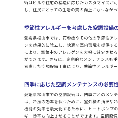
術はビルや住宅の構造に応じたカスタマイズが可
し、住民にとっての生活の質の向上にもつながっ
季節性アレルギーを考慮した空調設備
愛媛県松山市では、花粉症やその他の季節性アレ
ンを効果的に除去し、快適な室内環境を提供する
により、空気中のアレルゲンを大幅に減少させる
ができます。さらに、定期的なメンテナンスも重
考慮した空調設備工事により、季節性アレルギー
四季に応じた空調メンテナンスの必要
愛媛県松山市での空調設備は、四季ごとのメンテ
は、冷房の効率を保つために、室外機の清掃や冷
機能の効率を最大化するために、ヒートポンプの
ギー効率も向上させることができます。空調設備