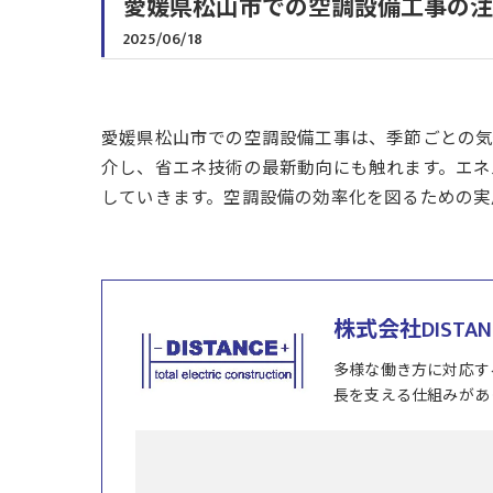
愛媛県松山市での空調設備工事の注
2025/06/18
愛媛県松山市での空調設備工事は、季節ごとの気
介し、省エネ技術の最新動向にも触れます。エネ
していきます。空調設備の効率化を図るための実
株式会社DISTAN
多様な働き方に対応す
長を支える仕組みがあ