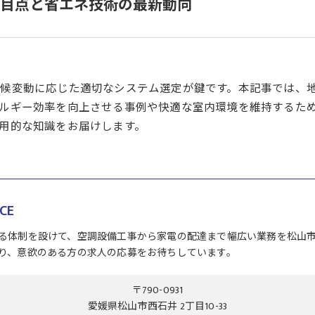
目点と省エネ技術の最新動向
候変動に応じた適切なシステム選定が鍵です。本記事では、
ルギー効率を向上させる事例や快適な室内環境を維持するた
用的な知識をお届けします。
CE
る体制を設けて、空調設備工事から家電の配達まで幅広い業務を松山
り、意欲のある方の求人の応募をお待ちしています。
〒790-0931
愛媛県松山市西石井 2丁目10-33