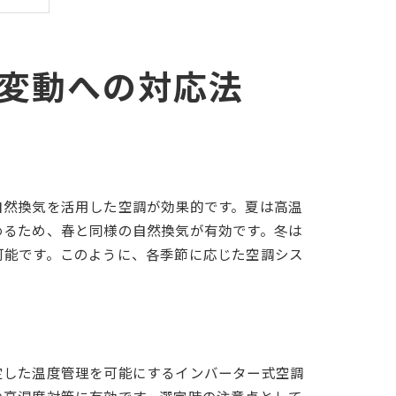
変動への対応法
自然換気を活用した空調が効果的です。夏は高温
めるため、春と同様の自然換気が有効です。冬は
可能です。このように、各季節に応じた空調シス
定した温度管理を可能にするインバーター式空調