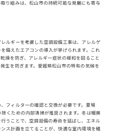
の取り組みは、松山市の持続可能な発展にも寄与
アレルギーを考慮した空調設備工事は、アレルゲ
ーを備えたエアコンの導入が挙げられます。これ
の乾燥を防ぎ、アレルギー症状の緩和を図ること
再発生を防ぎます。愛媛県松山市の特有の気候を
め、フィルターの確認と交換が必要です。夏場
り除くための内部清掃が推奨されます。冬は暖房
を行うことで、空調設備の寿命を延ばし、エネル
ナンス計画を立てることが、快適な室内環境を維