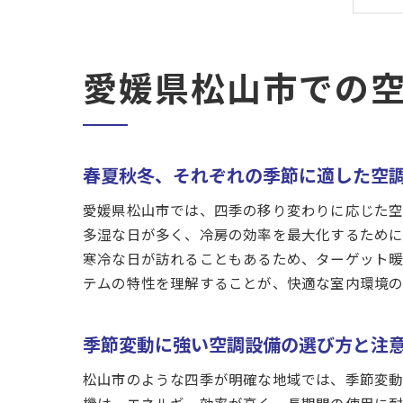
愛媛県松山市での
春夏秋冬、それぞれの季節に適した空
愛媛県松山市では、四季の移り変わりに応じた空
多湿な日が多く、冷房の効率を最大化するために
寒冷な日が訪れることもあるため、ターゲット暖
テムの特性を理解することが、快適な室内環境の
季節変動に強い空調設備の選び方と注
松山市のような四季が明確な地域では、季節変動