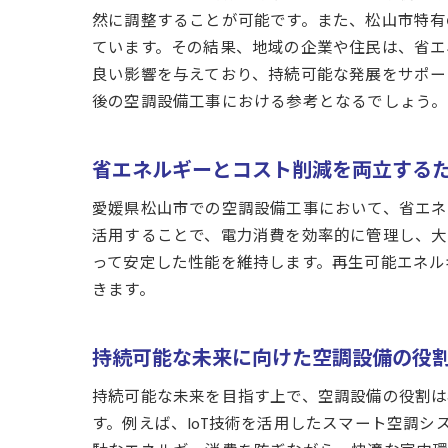
然に調整することが可能です。また、松山市特有
ています。その結果、地域の企業や住民は、省エ
良い影響を与えており、持続可能な発展をサポー
後の空調設備工事における参考となるでしょう。
省エネルギーとコスト削減を両立する
愛媛県松山市での空調設備工事において、省エネ
活用することで、電力消費を効率的に管理し、大
って安定した性能を維持します。再生可能エネル
きます。
持続可能な未来に向けた空調設備の役
持続可能な未来を目指す上で、空調設備の役割は
す。例えば、IoT技術を活用したスマート空調