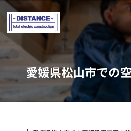
愛媛県松山市での