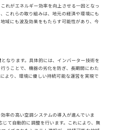
、これがエネルギー効率を向上させる一因となっ
に、これらの取り組みは、地元の経済や環境にも
の地域にも波及効果をもたらす可能性があり、今
鍵となります。具体的には、インバーター技術を
を行うことで、機器の劣化を防ぎ、長期間にわた
れにより、環境に優しい持続可能な運営を実現で
ー効率の高い空調システムの導入が進んでいま
応じて自動的に調整を行います。これにより、無