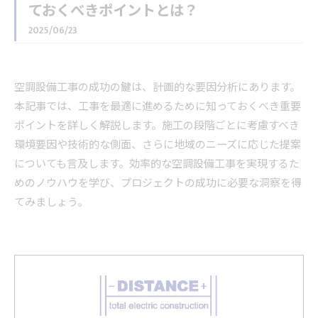
ておくべきポイントとは？
2025/06/23
空調設備工事の成功の鍵は、計画的な要因分析にあります。
本記事では、工事を最適に進めるために知っておくべき重要
ポイントを詳しく解説します。施工の段階ごとに考慮すべき
環境要因や技術的な側面、さらに地域のニーズに応じた提案
についても言及します。効率的な空調設備工事を実現するた
めのノウハウを学び、プロジェクトの成功に必要な洞察を得
てみましょう。