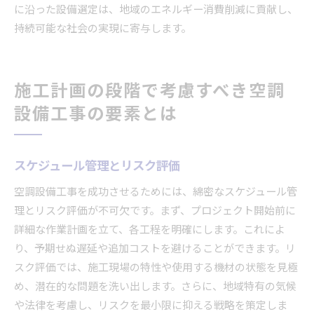
に沿った設備選定は、地域のエネルギー消費削減に貢献し、
持続可能な社会の実現に寄与します。
施工計画の段階で考慮すべき空調
設備工事の要素とは
スケジュール管理とリスク評価
空調設備工事を成功させるためには、綿密なスケジュール管
理とリスク評価が不可欠です。まず、プロジェクト開始前に
詳細な作業計画を立て、各工程を明確にします。これによ
り、予期せぬ遅延や追加コストを避けることができます。リ
スク評価では、施工現場の特性や使用する機材の状態を見極
め、潜在的な問題を洗い出します。さらに、地域特有の気候
や法律を考慮し、リスクを最小限に抑える戦略を策定しま