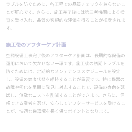
ラブルを防ぐために、各工程での品質チェックを怠らないこ
とが肝心です。さらに、施工完了後には第三者機関による検
査を受け入れ、品質の客観的な評価を得ることが推奨されま
す。
施工後のアフターケア計画
空調設備工事完了後のアフターケア計画は、長期的な設備の
運用において欠かせない一環です。施工後の初期トラブルを
防ぐためには、定期的なメンテナンススケジュールを設定
し、設備の健康状態を維持することが重要です。特に機器の
故障や劣化を早期に発見し対応することで、設備の寿命を延
ばし、無駄なコストを削減することができます。さらに、信
頼できる業者を選び、安心してアフターサービスを受けるこ
とが、快適な住環境を長く保つポイントとなります。