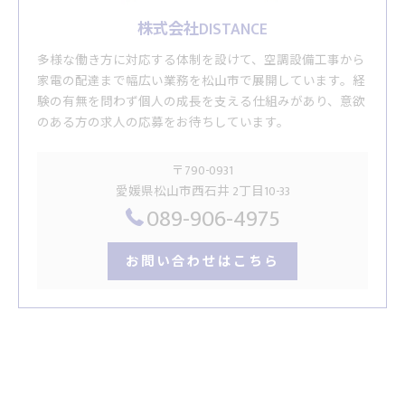
株式会社DISTANCE
多様な働き方に対応する体制を設けて、空調設備工事から
家電の配達まで幅広い業務を松山市で展開しています。経
験の有無を問わず個人の成長を支える仕組みがあり、意欲
のある方の求人の応募をお待ちしています。
〒790-0931
愛媛県松山市西石井 2丁目10-33
089-906-4975
お問い合わせはこちら