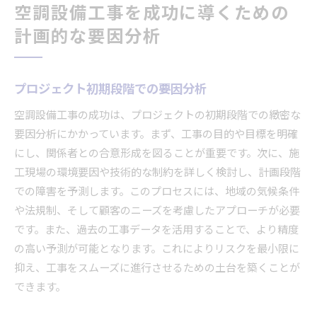
空調設備工事を成功に導くための
計画的な要因分析
プロジェクト初期段階での要因分析
空調設備工事の成功は、プロジェクトの初期段階での緻密な
要因分析にかかっています。まず、工事の目的や目標を明確
にし、関係者との合意形成を図ることが重要です。次に、施
工現場の環境要因や技術的な制約を詳しく検討し、計画段階
での障害を予測します。このプロセスには、地域の気候条件
や法規制、そして顧客のニーズを考慮したアプローチが必要
です。また、過去の工事データを活用することで、より精度
の高い予測が可能となります。これによりリスクを最小限に
抑え、工事をスムーズに進行させるための土台を築くことが
できます。