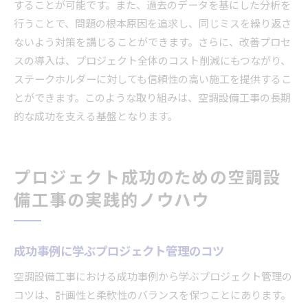
することが可能です。また、過去のデータを基にした分析を
行うことで、問題の根本原因を追求し、同じミスを繰り返さ
ないよう対策を講じることができます。さらに、改善プロセ
スの導入は、プロジェクト全体のコスト削減にもつながり、
ステークホルダーに対しても信頼性の高い施工を提供するこ
とができます。このような取り組みは、空調設備工事の長期
的な成功を支える基盤となります。
プロジェクト成功のための空調設
備工事の実践的ノウハウ
成功事例に学ぶプロジェクト管理のコツ
空調設備工事における成功事例から学ぶプロジェクト管理の
コツは、計画性と柔軟性のバランスを保つことにあります。