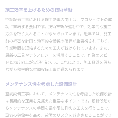
施工効率を上げるための技術革新
空調設備工事における施工効率の向上は、プロジェクトの成
功に直結する要因です。技術革新が進む中で、効率的な施工
方法を取り入れることが求められています。近年では、施工
前の綿密な計画と効率的な動線の確保が重要視されており、
作業時間を短縮するための工夫が続けられています。また、
最新の工具やテクノロジーを活用することで、作業のスピー
ドと精度向上が実現可能です。これにより、施工品質を保ち
ながら効率的な空調設備工事が進められます。
メンテナンス性を考慮した設備設計
空調設備工事において、メンテナンス性を考慮した設備設計
は長期的な運用を見据えた重要なポイントです。設計段階か
らメンテナンスの手間を最小限に抑える工夫を行うことで、
設備の稼働率を高め、故障のリスクを減少させることができ