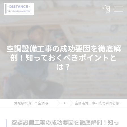
空調設備工事の成功要因を徹底解
剖！知っておくべきポイントと
は？
愛媛県松山市で空調設備工事の求人なら株式会社DISTANCE
コラム
空調設備工事の成功要因を徹底解剖！知っておくべきポイントとは？
空調設備工事の成功要因を徹底解剖！知っ