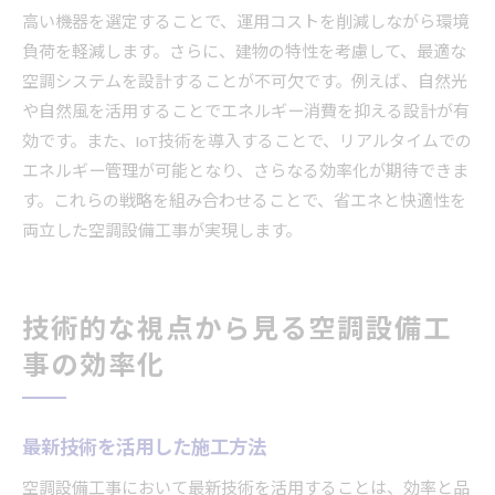
高い機器を選定することで、運用コストを削減しながら環境
負荷を軽減します。さらに、建物の特性を考慮して、最適な
空調システムを設計することが不可欠です。例えば、自然光
や自然風を活用することでエネルギー消費を抑える設計が有
効です。また、IoT技術を導入することで、リアルタイムでの
エネルギー管理が可能となり、さらなる効率化が期待できま
す。これらの戦略を組み合わせることで、省エネと快適性を
両立した空調設備工事が実現します。
技術的な視点から見る空調設備工
事の効率化
最新技術を活用した施工方法
空調設備工事において最新技術を活用することは、効率と品