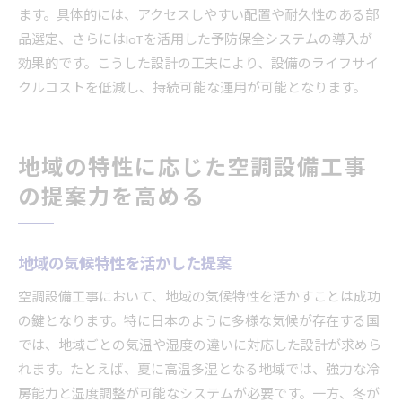
ます。具体的には、アクセスしやすい配置や耐久性のある部
品選定、さらにはIoTを活用した予防保全システムの導入が
効果的です。こうした設計の工夫により、設備のライフサイ
クルコストを低減し、持続可能な運用が可能となります。
地域の特性に応じた空調設備工事
の提案力を高める
地域の気候特性を活かした提案
空調設備工事において、地域の気候特性を活かすことは成功
の鍵となります。特に日本のように多様な気候が存在する国
では、地域ごとの気温や湿度の違いに対応した設計が求めら
れます。たとえば、夏に高温多湿となる地域では、強力な冷
房能力と湿度調整が可能なシステムが必要です。一方、冬が