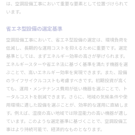
は、空調設備工事において重要な要素として位置づけられて
います。
省エネ型設備の選定基準
空調設備工事において、省エネ型設備の選定は、環境負荷を
低減し、長期的な運用コストを抑えるために重要です。選定
基準としては、まずエネルギー効率の高さが挙げられます。
エネルギースターや省エネ法に基づく基準を満たす機器を選
ぶことで、高いエネルギー効率を実現できます。また、設備
のライフサイクルコストも考慮すべきです。初期投資が高く
ても、運用・メンテナンス費用が低い機器を選ぶことで、ト
ータルコストを削減できます。さらに、地域の気候条件や使
用環境に適した設備を選ぶことが、効率的な運用に直結しま
す。例えば、湿度の高い地域では除湿能力の高い機器が適し
ています。このような選定基準に基づくことで、空調設備工
事はより持続可能で、経済的なものとなります。