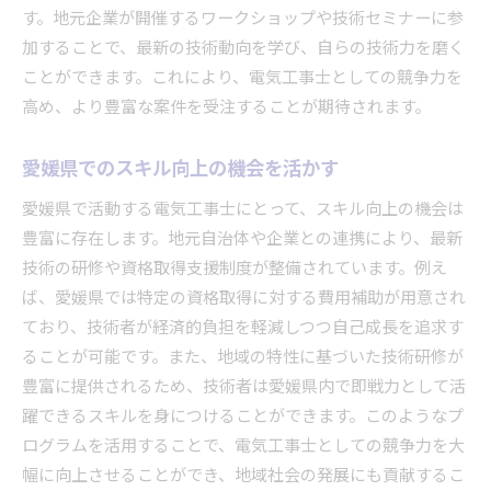
す。地元企業が開催するワークショップや技術セミナーに参
加することで、最新の技術動向を学び、自らの技術力を磨く
ことができます。これにより、電気工事士としての競争力を
高め、より豊富な案件を受注することが期待されます。
愛媛県でのスキル向上の機会を活かす
愛媛県で活動する電気工事士にとって、スキル向上の機会は
豊富に存在します。地元自治体や企業との連携により、最新
技術の研修や資格取得支援制度が整備されています。例え
ば、愛媛県では特定の資格取得に対する費用補助が用意され
ており、技術者が経済的負担を軽減しつつ自己成長を追求す
ることが可能です。また、地域の特性に基づいた技術研修が
豊富に提供されるため、技術者は愛媛県内で即戦力として活
躍できるスキルを身につけることができます。このようなプ
ログラムを活用することで、電気工事士としての競争力を大
幅に向上させることができ、地域社会の発展にも貢献するこ