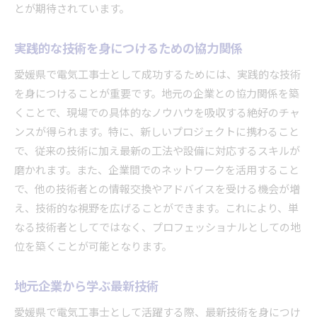
とが期待されています。
実践的な技術を身につけるための協力関係
愛媛県で電気工事士として成功するためには、実践的な技術
を身につけることが重要です。地元の企業との協力関係を築
くことで、現場での具体的なノウハウを吸収する絶好のチャ
ンスが得られます。特に、新しいプロジェクトに携わること
で、従来の技術に加え最新の工法や設備に対応するスキルが
磨かれます。また、企業間でのネットワークを活用すること
で、他の技術者との情報交換やアドバイスを受ける機会が増
え、技術的な視野を広げることができます。これにより、単
なる技術者としてではなく、プロフェッショナルとしての地
位を築くことが可能となります。
地元企業から学ぶ最新技術
愛媛県で電気工事士として活躍する際、最新技術を身につけ