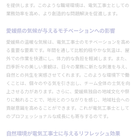
を提供します。このような職場環境は、電気工事士としての
業務効率を高め、より創造的な問題解決を促進します。
愛媛県の気候が与えるモチベーションへの影響
愛媛県の温暖な気候は、電気工事士のモチベーションを高め
る重要な要素です。年間を通して比較的穏やかな気温は、屋
外での作業を快適にし、体力的な負担を軽減します。また、
四季折々の美しい景観は、日々の業務に新たな刺激を与え、
自然との共生を実感させてくれます。このような環境下で働
くことは、個々のやる気を引き出し、チーム全体の士気を向
上させる力があります。さらに、愛媛県独自の地域文化や祭
りに触れることで、地元とのつながりを感じ、地域社会への
貢献意識を高めることができます。これが電気工事士として
のプロフェッショナルな成長にも寄与するのです。
自然環境が電気工事士に与えるリフレッシュ効果