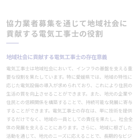
協力業者募集を通じて地域社会に
貢献する電気工事士の役割
地域社会に貢献する電気工事士の存在意義
電気工事士は地域社会において、インフラの基盤を支える重
要な役割を果たしています。特に愛媛県では、地域の特性に
応じた電気設備の導入が求められており、これにより住民の
生活の質を向上させることができます。また、地元の企業や
住民との信頼関係を構築することで、持続可能な発展に寄与
することができます。電気工事士の存在は、単に技術を提供
するだけでなく、地域の一員としての責任を果たし、社会全
体の発展を支えることにあります。さらに、地域に根ざした
活動を通じて、地元のニーズに応えることで、長期的なビジ