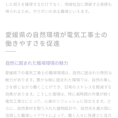
した収入を確保するだけでなく、地域社会に貢献する実感も
得られるため、やりがいのある職場といえます。
愛媛県の自然環境が電気工事士の
働きやすさを促進
自然に囲まれた職場環境の魅力
愛媛県での電気工事士の職場環境は、自然に囲まれた特別な
魅力があります。豊かな緑に囲まれた環境では、自然の美し
さを感じながら働くことができ、日常のストレスを軽減する
効果があります。こうした環境は、特に長時間の作業が続く
電気工事士にとって、心身のリフレッシュに役立ちます。さ
らに、自然素材を取り入れた建物設計や、自然光を最大限に
活用した職場レイアウトによって、働く人々に快適さと活力