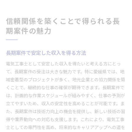
信頼関係を築くことで得られる長
期案件の魅力
長期案件で安定した収入を得る方法
電気工事士として安定した収入を得たいと考える方にとっ
て、長期案件の受注は大きな魅力です。特に愛媛県では、地
域密着型のプロジェクトが多く、地元企業との協力関係を築
くことで、継続的な仕事の確保が期待できます。長期案件で
は、計画的な作業スケジュールが組みやすく、仕事の予測が
立てやすいため、収入の安定性を高めることが可能です。ま
た、長期案件は技術力向上の機会を提供し、新しい技術の習
得や業界動向への対応も支援します。これにより、電気工事
士としての専門性を高め、将来的なキャリアアップへの道を