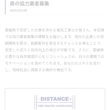
県の協力業者募集
2025/05/29
愛媛県で安定した仕事を求める電気工事士の皆さん、本記事
では協力業者募集の情報をお届けします。地元の企業との信
頼関係を築き、長期案件を受注するチャンスを得ることで、
安定した収入と技術向上の両立が可能です。さらに、愛媛県
の豊かな自然環境が心をリフレッシュさせ、日々の業務での
モチベーションを高めてくれます。あなたのスキルを活か
し、地域社会に貢献する絶好の機会です。