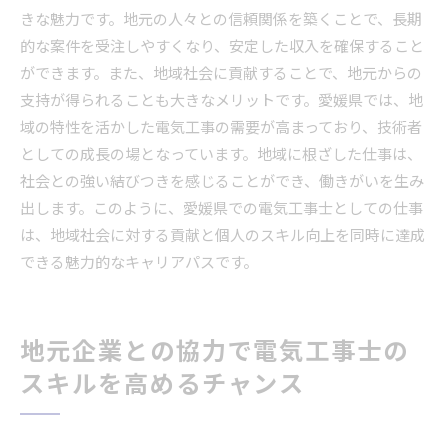
きな魅力です。地元の人々との信頼関係を築くことで、長期
的な案件を受注しやすくなり、安定した収入を確保すること
ができます。また、地域社会に貢献することで、地元からの
支持が得られることも大きなメリットです。愛媛県では、地
域の特性を活かした電気工事の需要が高まっており、技術者
としての成長の場となっています。地域に根ざした仕事は、
社会との強い結びつきを感じることができ、働きがいを生み
出します。このように、愛媛県での電気工事士としての仕事
は、地域社会に対する貢献と個人のスキル向上を同時に達成
できる魅力的なキャリアパスです。
地元企業との協力で電気工事士の
スキルを高めるチャンス