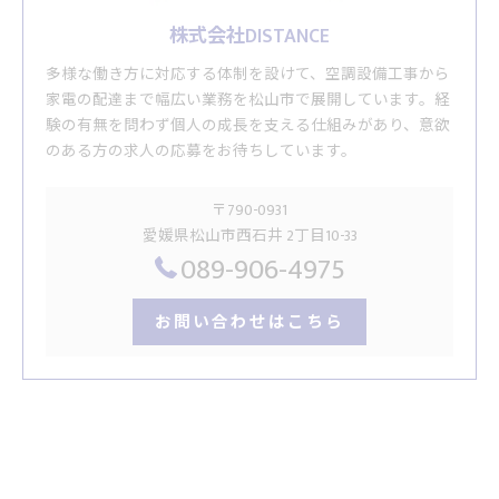
株式会社DISTANCE
多様な働き方に対応する体制を設けて、空調設備工事から
家電の配達まで幅広い業務を松山市で展開しています。経
験の有無を問わず個人の成長を支える仕組みがあり、意欲
のある方の求人の応募をお待ちしています。
〒790-0931
愛媛県松山市西石井 2丁目10-33
089-906-4975
お問い合わせはこちら