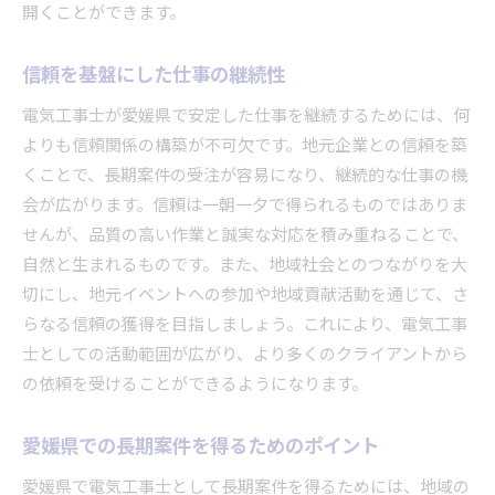
開くことができます。
信頼を基盤にした仕事の継続性
電気工事士が愛媛県で安定した仕事を継続するためには、何
よりも信頼関係の構築が不可欠です。地元企業との信頼を築
くことで、長期案件の受注が容易になり、継続的な仕事の機
会が広がります。信頼は一朝一夕で得られるものではありま
せんが、品質の高い作業と誠実な対応を積み重ねることで、
自然と生まれるものです。また、地域社会とのつながりを大
切にし、地元イベントへの参加や地域貢献活動を通じて、さ
らなる信頼の獲得を目指しましょう。これにより、電気工事
士としての活動範囲が広がり、より多くのクライアントから
の依頼を受けることができるようになります。
愛媛県での長期案件を得るためのポイント
愛媛県で電気工事士として長期案件を得るためには、地域の