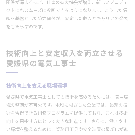
関係が深まるほど、仕事の拡大機会が増え、新しいプロジェ
クトにもスムーズに参画できるようになります。こうした信
頼を基盤とした協力関係が、安定した収入とキャリアの発展
をもたらすのです。
技術向上と安定収入を両立させる
愛媛県の電気工事士
技術向上を支える職場環境
愛媛県で電気工事士としての技術を高めるためには、職場環
境の整備が不可欠です。地域に根ざした企業では、最新の技
術を習得できる研修プログラムを提供しており、これは技術
向上を目指す方にとって大きな利点です。さらに、働きやす
い環境を整えるために、業務用工具や安全装置の最新化が進