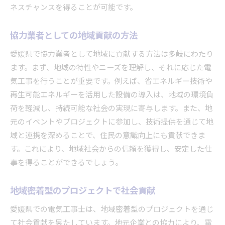
ネスチャンスを得ることが可能です。
協力業者としての地域貢献の方法
愛媛県で協力業者として地域に貢献する方法は多岐にわたり
ます。まず、地域の特性やニーズを理解し、それに応じた電
気工事を行うことが重要です。例えば、省エネルギー技術や
再生可能エネルギーを活用した設備の導入は、地域の環境負
荷を軽減し、持続可能な社会の実現に寄与します。また、地
元のイベントやプロジェクトに参加し、技術提供を通じて地
域と連携を深めることで、住民の意識向上にも貢献できま
す。これにより、地域社会からの信頼を獲得し、安定した仕
事を得ることができるでしょう。
地域密着型のプロジェクトで社会貢献
愛媛県での電気工事士は、地域密着型のプロジェクトを通じ
て社会貢献を果たしています。地元企業との協力により、電