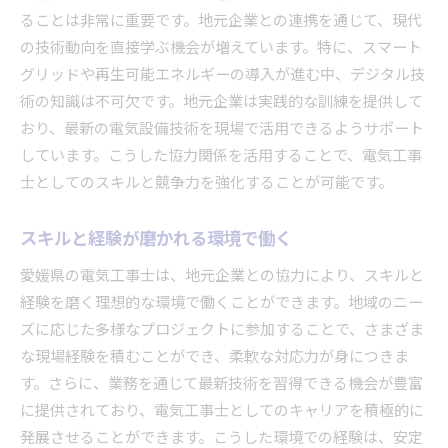
ることは非常に重要です。地元企業との連携を通じて、現代
の技術動向を直接学ぶ機会が増えています。特に、スマート
グリッドや再生可能エネルギーの導入が進む中、デジタル技
術の知識は不可欠です。地元企業は実践的な訓練を提供して
おり、最新の電気設備技術を現場で活用できるようサポート
しています。こうした協力関係を活用することで、電気工事
士としてのスキルと競争力を強化することが可能です。
スキルと経験が磨かれる環境で働く
愛媛県の電気工事士は、地元企業との協力により、スキルと
経験を磨く理想的な環境で働くことができます。地域のニー
ズに応じた多様なプロジェクトに参加することで、さまざま
な現場経験を積むことができ、柔軟な対応力が身につきま
す。さらに、業務を通じて最新技術を習得できる機会が豊富
に提供されており、電気工事士としてのキャリアを積極的に
発展させることができます。こうした環境での経験は、安定