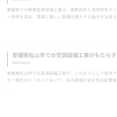
愛媛県での新築空調設備工事は、最新技術と地域特有のニ
ー効率を高め、環境に優しい設備を導入する動きが注目さ
愛媛県松山市での空調設備工事がもたらす
2025/05/12
愛媛県松山市での空調設備工事が、どのようにして安全
か？現代のビジネスにおいて、社内環境の安全性は従業員
…