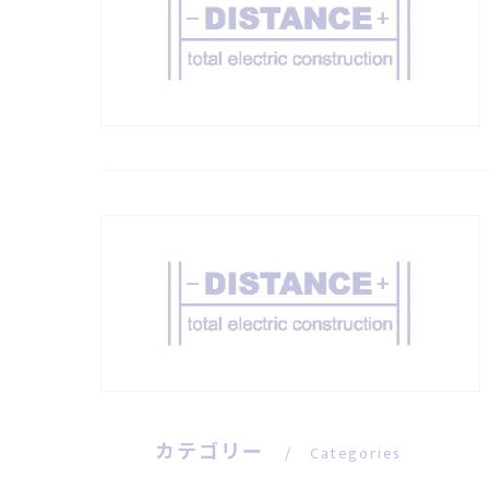
カテゴリー
Categories