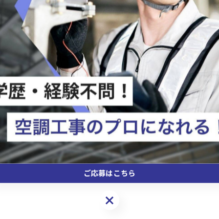
ご応募はこちら
ご応募はこちら