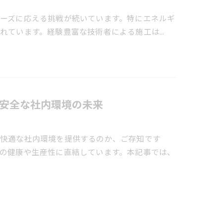
ーズに応える挑戦が続いています。特にエネルギ
れています。経験豊富な技術者による施工は…
安全な社内環境の未来
で快適な社内環境を提供するのか、ご存知です
の健康や生産性に直結しています。本記事では、