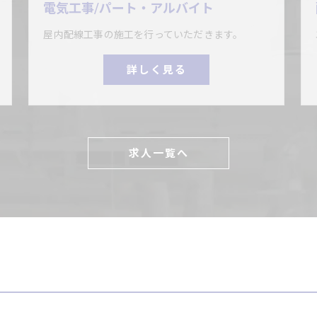
電気工事/パート・アルバイト
屋内配線工事の施工を行っていただきます。
詳しく見る
求人一覧へ