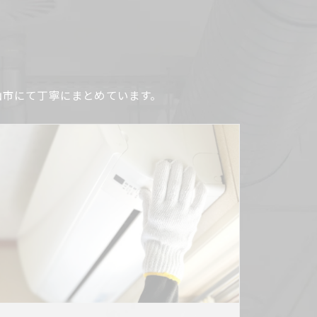
山市にて丁寧にまとめています。