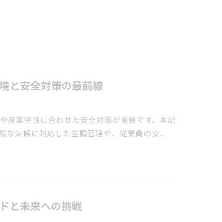
境と安全対策の最前線
や産業特性に合わせた安全対策が重要です。本記
暖な気候に対応した空調管理や、従業員の安…
ドと未来への挑戦