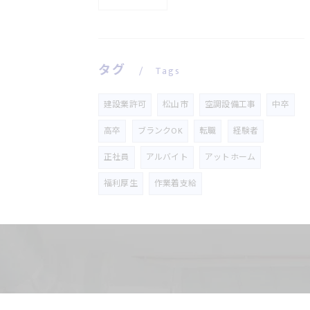
タグ
Tags
建設業許可
松山市
空調設備工事
中卒
高卒
ブランクOK
転職
経験者
正社員
アルバイト
アットホーム
福利厚生
作業着支給