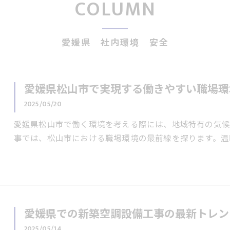
COLUMN
愛媛県 社内環境 安全
愛媛県松山市で実現する働きやすい職場環
2025/05/20
愛媛県松山市で働く環境を考える際には、地域特有の気候
事では、松山市における職場環境の最前線を探ります。温
愛媛県での新築空調設備工事の最新トレン
2025/05/14