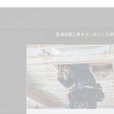
空調設備工事をはじめとした詳