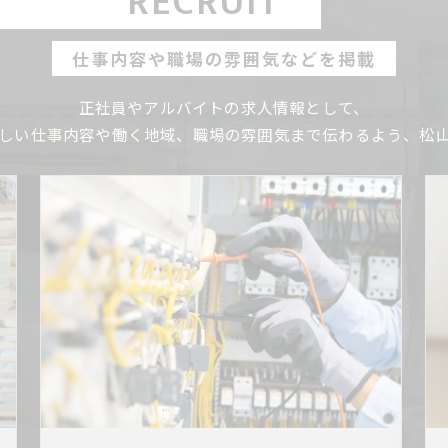
RECRUIT
仕事内容や職場の雰囲気などを掲載
正社員やアルバイトの求人情報として、
しい仕事内容や働く地域、職場の雰囲気まで伝わるよう、松