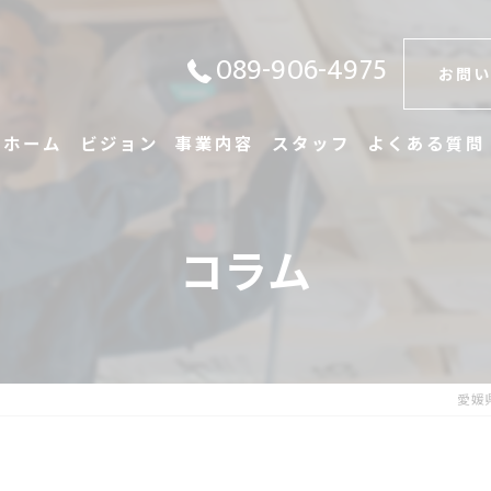
089-906-4975
お問い
ホーム
ビジョン
事業内容
スタッフ
よくある質問
コラム
愛媛